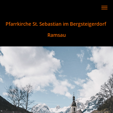
Pfarrkirche St. Sebastian im Bergsteigerdorf 
Ramsau