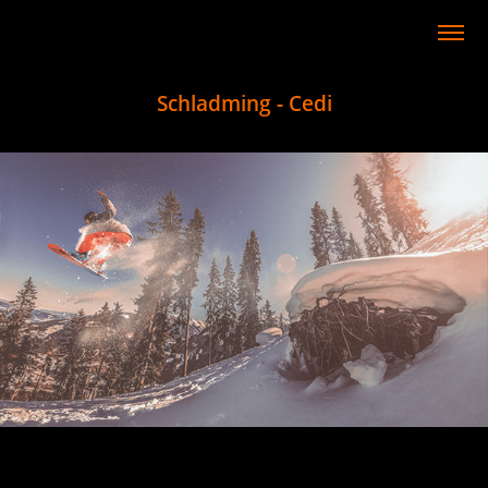
Schladming - Cedi